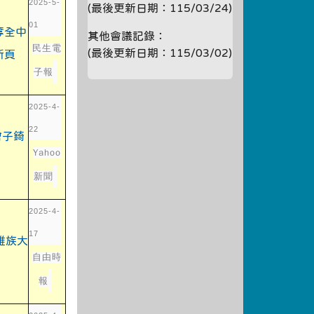
2025-5-
(最後更新日期：115/03/24)
01
link to https://tyenews.com/2025/01/790393/
其他會議記錄：
民生電
(最後更新日期：115/03/02)
子報
2025-4-
22
link to https://tyenews.com/2025/01/790393/
Yahoo
新聞
2025-4-
17
link to https://tyenews.com/2025/01/790393/
自由時
報