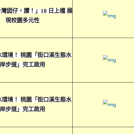
灣囡仔，讚！」18 日上檔 展
link to
現校園多元性
水環境！ 桃園「街口溪生態水
link to
岸步道」完工啟用
水環境！ 桃園「街口溪生態水
link to
岸步道」完工啟用