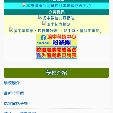
link to http
link to htt
公開資訊
link to https://cool
link to https://sweb2.
link 
link to https://
link to https://sw
學校介紹
學校簡介
最新行事曆
處室電話分機