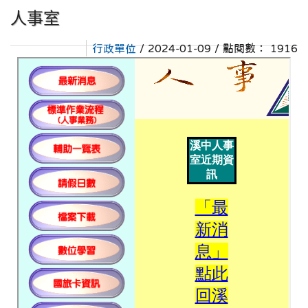
人事室
行政單位
/ 2024-01-09 / 點閱數： 1916