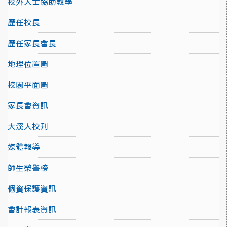
校外人士協助教學
歷任校長
歷任家長會長
地理位置圖
校園平面圖
家長會資訊
大溪人校刋
媒體報導
師生榮譽榜
個資保護資訊
會計報表資訊