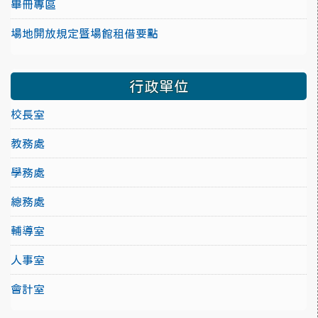
畢冊專區
場地開放規定暨場館租借要點
行政單位
校長室
教務處
學務處
總務處
輔導室
人事室
會計室