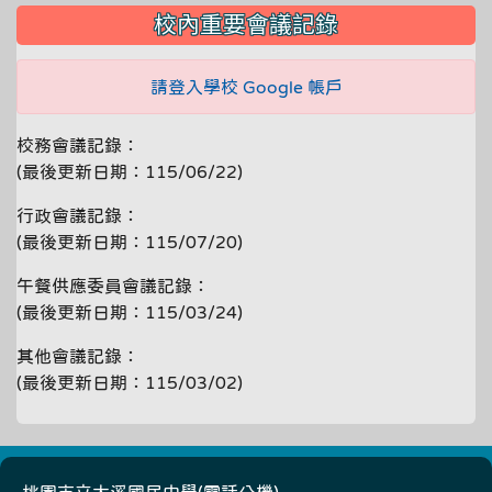
校內重要會議記錄
請登入學校 Google 帳戶
校務會議記錄：
(最後更新日期：115/06/22)
行政會議記錄：
(最後更新日期：115/07/20)
午餐供應委員會議記錄：
(最後更新日期：115/03/24)
其他會議記錄：
(最後更新日期：115/03/02)
桃園市立大溪國民中學(
電話分機
)