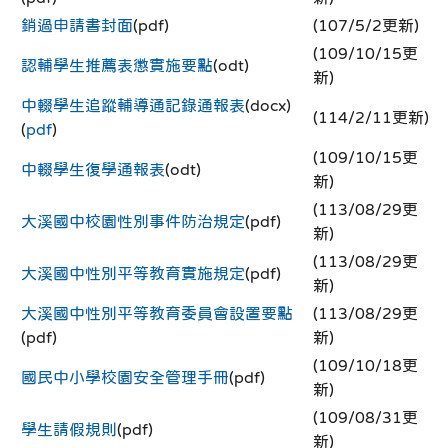
銷過申請書封面
(pdf)
(107/5/2更新)
(109/10/15更
認輔學生推薦表懲實施要點
(odt)
新)
中輟學生追蹤輔導通記錄通報表
(docx)
(114/2/11更新)
(
pdf
)
(109/10/15更
中輟學生復學通報表
(odt)
新)
(113/08/29更
大溪國中校園性別事件防治規定
(pdf)
新)
(113/08/29更
大溪國中性別平等教育實施規定
(pdf)
新)
大溪國中性別平等教育委員會設置要點
(113/08/29更
(pdf)
新)
(109/10/18更
國民中小學校園安全管理手冊
(pdf)
新)
(109/08/31更
學生請假規則
(pdf)
新)