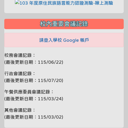
link to
校內重要會議記錄
請登入學校 Google 帳戶
校務會議記錄：
(最後更新日期：115/06/22)
行政會議記錄：
(最後更新日期：115/07/20)
午餐供應委員會議記錄：
(最後更新日期：115/03/24)
其他會議記錄：
(最後更新日期：115/03/02)