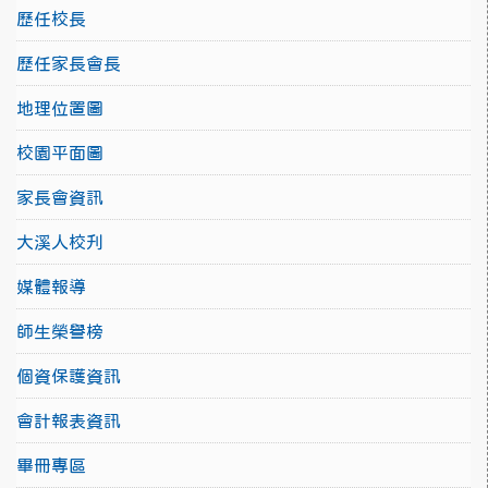
歷任校長
歷任家長會長
地理位置圖
校園平面圖
家長會資訊
大溪人校刋
媒體報導
師生榮譽榜
個資保護資訊
會計報表資訊
畢冊專區