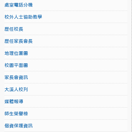
處室電話分機
校外人士協助教學
歷任校長
歷任家長會長
地理位置圖
校園平面圖
家長會資訊
大溪人校刋
媒體報導
師生榮譽榜
個資保護資訊