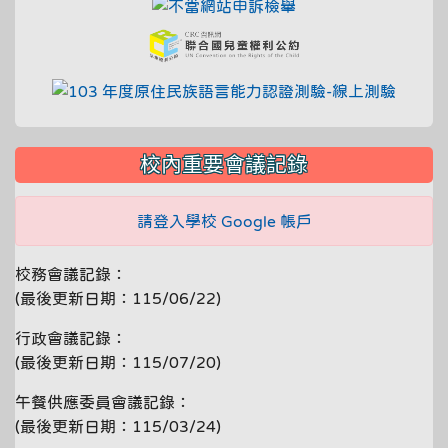
link to https://fae.c
link to https://crc.
link to
校內重要會議記錄
請登入學校 Google 帳戶
校務會議記錄：
(最後更新日期：115/06/22)
行政會議記錄：
(最後更新日期：115/07/20)
午餐供應委員會議記錄：
(最後更新日期：115/03/24)