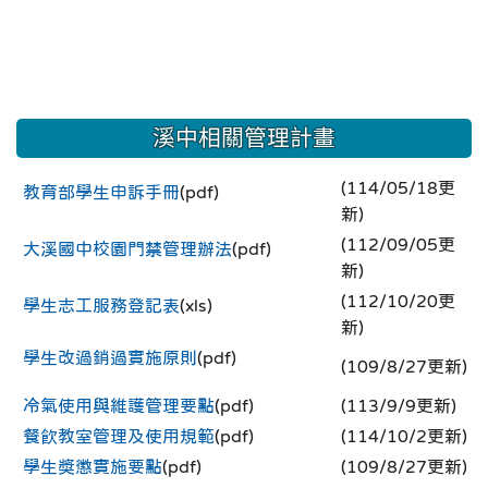
溪中相關管理計畫
(114/05/18更
教育部學生申訴手冊
(pdf)
新)
(112/09/05更
大溪國中校園門禁管理辦法
(pdf)
新)
(112/10/20更
學生志工服務登記表
(xls)
新)
學生改過銷過實施原則
(pdf)
(109/8/27更新)
冷氣使用與維護管理要點
(pdf)
(113/9/9更新)
餐飲教室管理及使用規範
(pdf)
(114/10/2更新)
學生獎懲實施要點
(pdf)
(109/8/27更新)