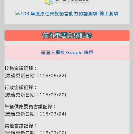
link to
校內重要會議記錄
請登入學校 Google 帳戶
校務會議記錄：
(最後更新日期：115/06/22)
行政會議記錄：
(最後更新日期：115/07/20)
午餐供應委員會議記錄：
(最後更新日期：115/03/24)
其他會議記錄：
(最後更新日期：115/03/02)