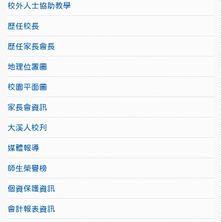
校外人士協助教學
歷任校長
歷任家長會長
地理位置圖
校園平面圖
家長會資訊
大溪人校刋
媒體報導
師生榮譽榜
個資保護資訊
會計報表資訊