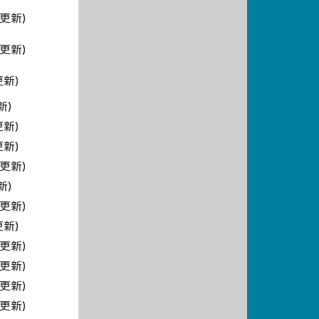
5更新)
0更新)
更新)
新)
更新)
更新)
5更新)
新)
5更新)
更新)
5更新)
9更新)
9更新)
9更新)