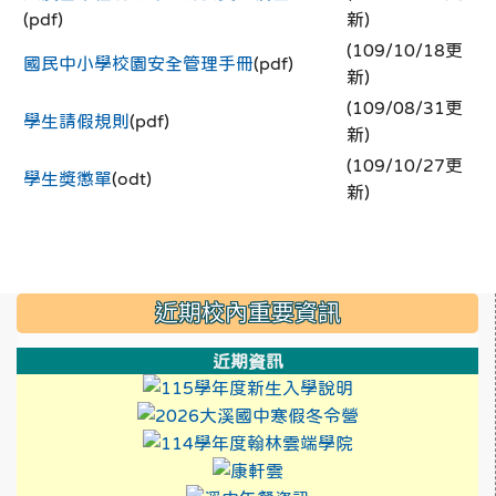
(pdf)
新)
(109/10/18更
國民中小學校園安全管理手冊
(pdf)
新)
(109/08/31更
學生請假規則
(pdf)
新)
(109/10/27更
學生獎懲單
(odt)
新)
:::
近期校內重要資訊
近期資訊
link to https://
link to https:/
link to https://
link to https://xwww.dsj