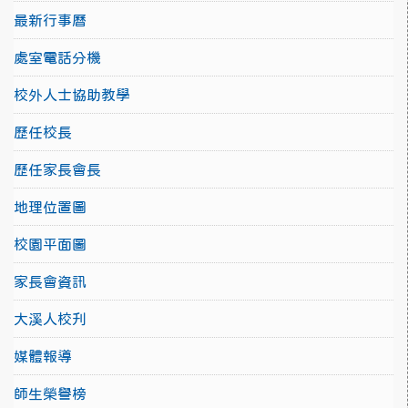
最新行事曆
處室電話分機
校外人士協助教學
歷任校長
歷任家長會長
地理位置圖
校園平面圖
家長會資訊
大溪人校刋
媒體報導
師生榮譽榜